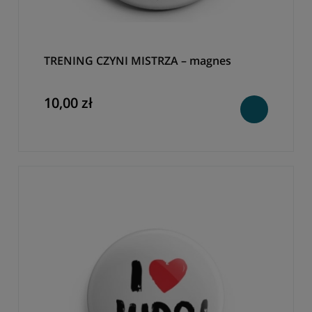
TRENING CZYNI MISTRZA – magnes
10,00 zł