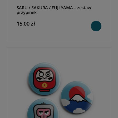
SARU / SAKURA / FUJI YAMA – zestaw
przypinek
15,00 zł