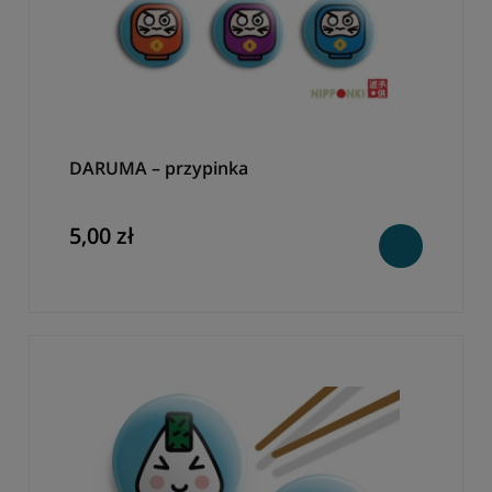
DARUMA – przypinka
5,00 zł