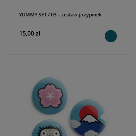
YUMMY SET / 03 – zestaw przypinek
15,00 zł