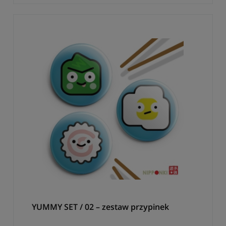
YUMMY SET / 02 – zestaw przypinek