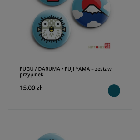
FUGU / DARUMA / FUJI YAMA – zestaw
przypinek
15,00 zł