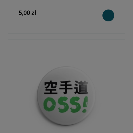
5,00 zł