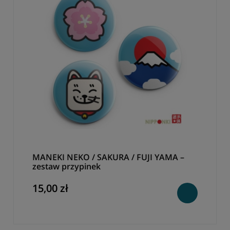
MANEKI NEKO / SAKURA / FUJI YAMA –
zestaw przypinek
15,00 zł