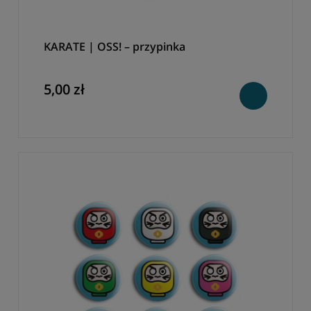
KARATE | OSS! – przypinka
5,00 zł