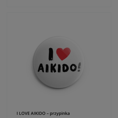
I LOVE AIKIDO – przypinka