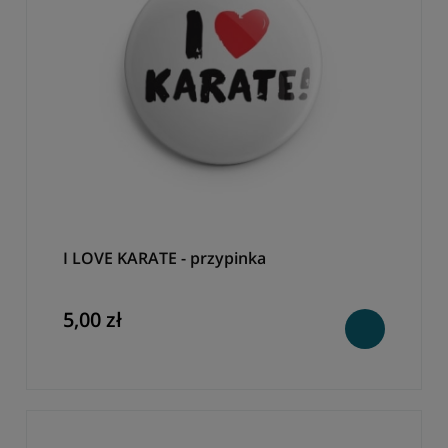
I LOVE KARATE - przypinka
5,00 zł