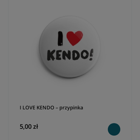
I LOVE KENDO – przypinka
5,00 zł