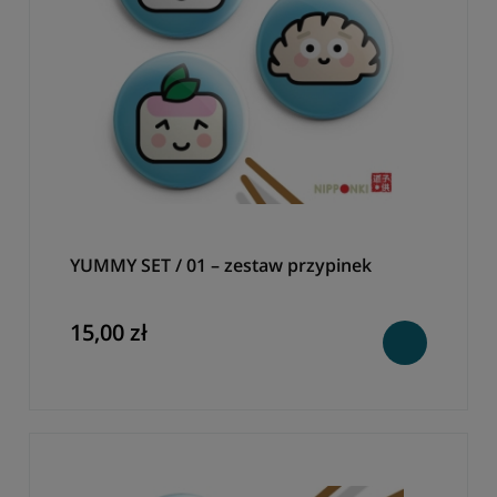
YUMMY SET / 01 – zestaw przypinek
15,00 zł