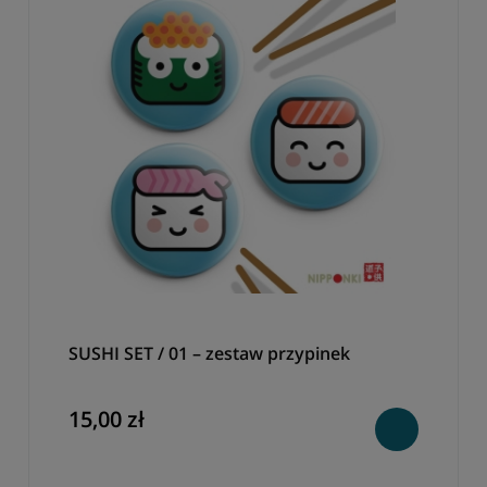
SUSHI SET / 01 – zestaw przypinek
15,00 zł