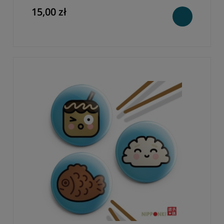
15,00 zł