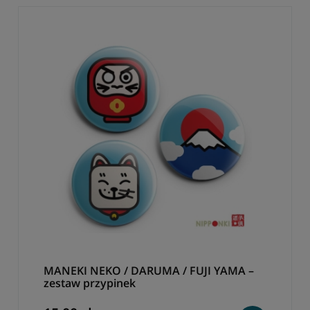
MANEKI NEKO / DARUMA / FUJI YAMA –
zestaw przypinek