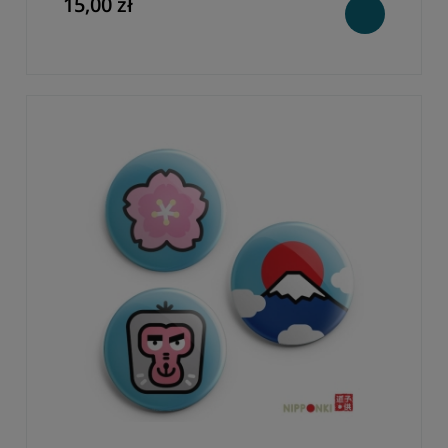
15,00 zł