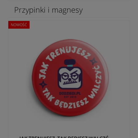
Przypinki i magnesy
NOWOŚĆ