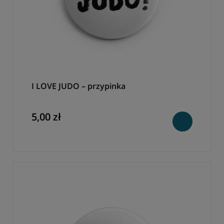
I LOVE JUDO – przypinka
5,00 zł