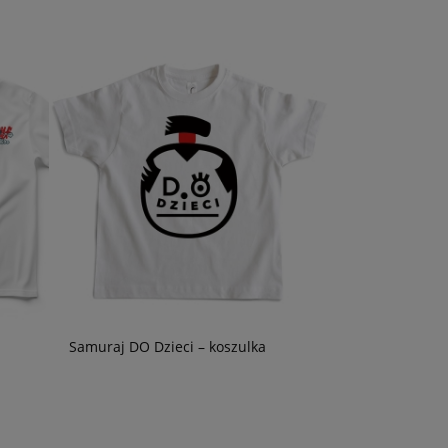
Samuraj DO Dzieci – koszulka