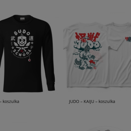
 koszulka
JUDO – KAIJU – koszulka