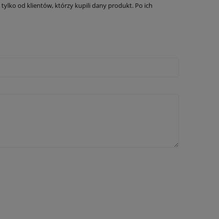
ylko od klientów, którzy kupili dany produkt. Po ich