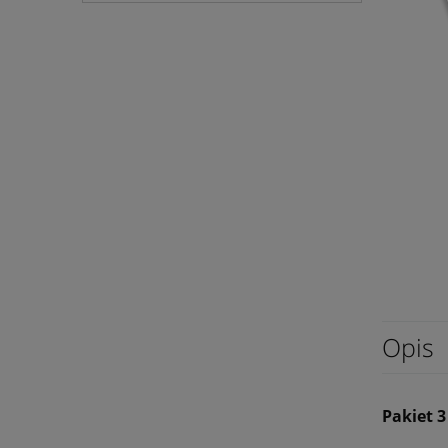
Opis
Pakiet 