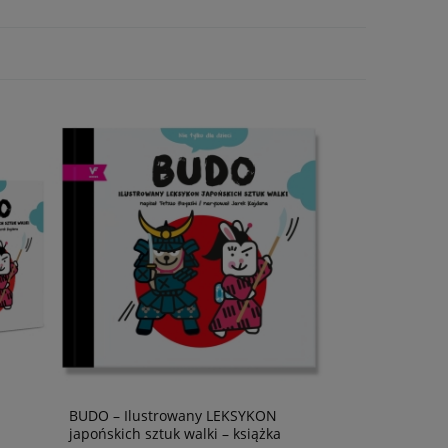
BUDO – Ilustrowany LEKSYKON
japońskich sztuk walki – książka