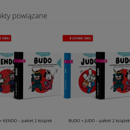
kty powiązane
 KENDO – pakiet 2 książek
BUDO + JUDO – pakiet 2 książek