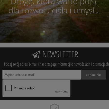
Drogę, którą warto pójść
dla rozwoju ciała i umysłu.
NEWSLETTER
Podaj swój adres e-mail i nie przegap informacji o nowościach i promocjach
zapisz się