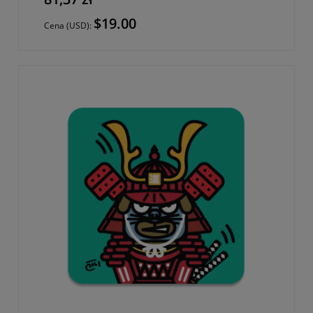
$19.00
Cena (USD):