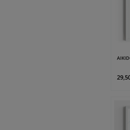
AIKID
29,50