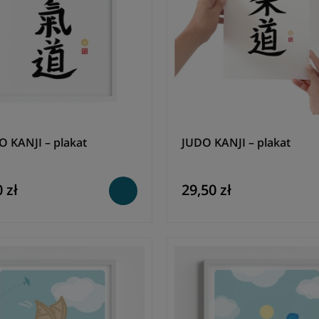
O KANJI – plakat
JUDO KANJI – plakat
 zł
29,50 zł