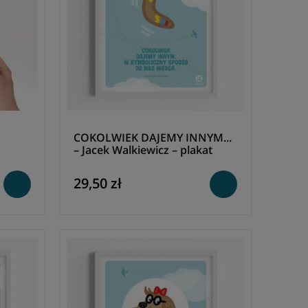
COKOLWIEK DAJEMY INNYM...
– Jacek Walkiewicz – plakat
29,50 zł