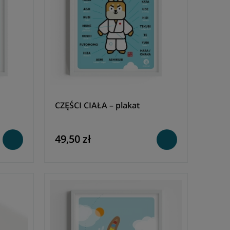
CZĘŚCI CIAŁA – plakat
49,50 zł