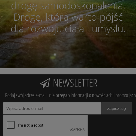
drogę samodoskonalenia.
Drogę, którą warto pójść
dla rozwoju ciała i umysłu.
NEWSLETTER
Podaj swój adres e-mail i nie przegap informacji o nowościach i promocjach
zapisz się