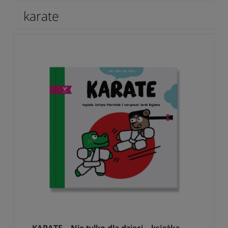
karate