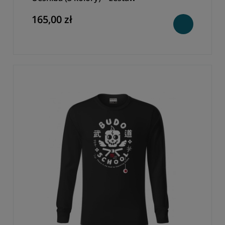
165,00 zł