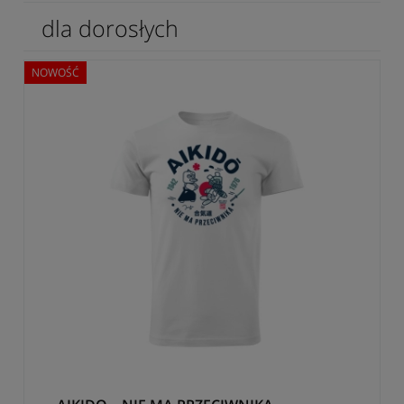
dla dorosłych
NOWOŚĆ