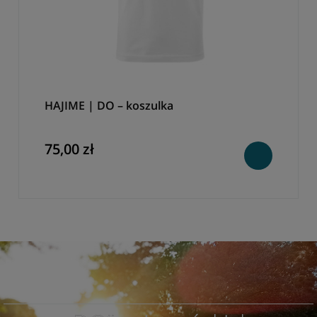
HAJIME | DO – koszulka
75,00 zł