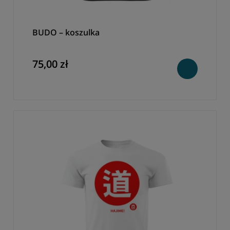
BUDO – koszulka
75,00 zł