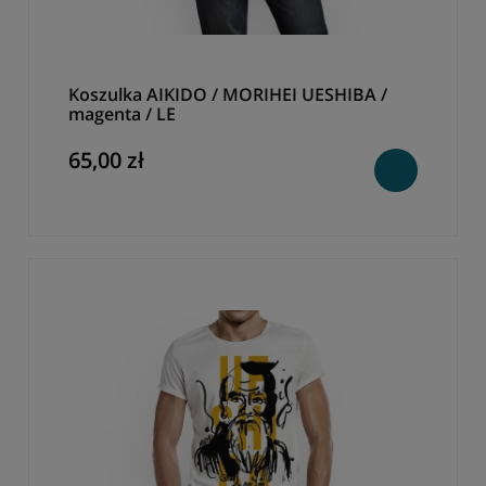
Koszulka AIKIDO / MORIHEI UESHIBA /
magenta / LE
65,00 zł