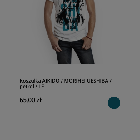
Koszulka AIKIDO / MORIHEI UESHIBA /
petrol / LE
65,00 zł