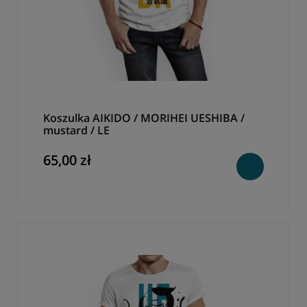
Koszulka AIKIDO / MORIHEI UESHIBA /
mustard / LE
65,00 zł