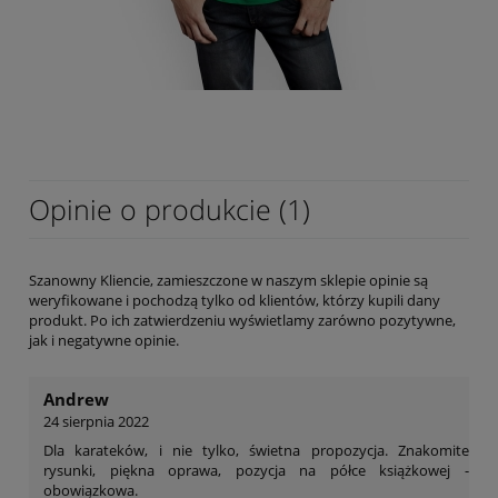
Opinie o produkcie (1)
Szanowny Kliencie, zamieszczone w naszym sklepie opinie są
weryfikowane i pochodzą tylko od klientów, którzy kupili dany
produkt. Po ich zatwierdzeniu wyświetlamy zarówno pozytywne,
jak i negatywne opinie.
Andrew
24 sierpnia 2022
Dla karateków, i nie tylko, świetna propozycja. Znakomite
rysunki, piękna oprawa, pozycja na półce książkowej -
obowiązkowa.