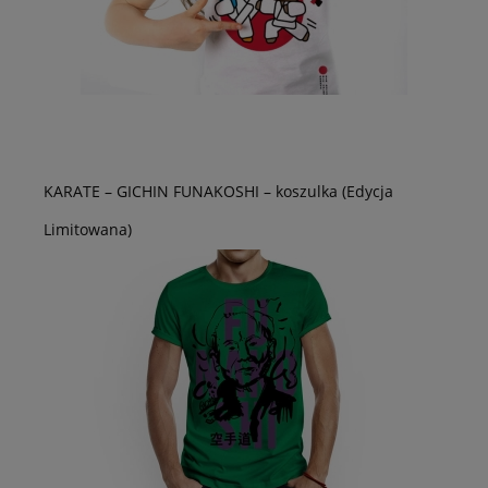
KARATE – GICHIN FUNAKOSHI – koszulka (Edycja
Limitowana)