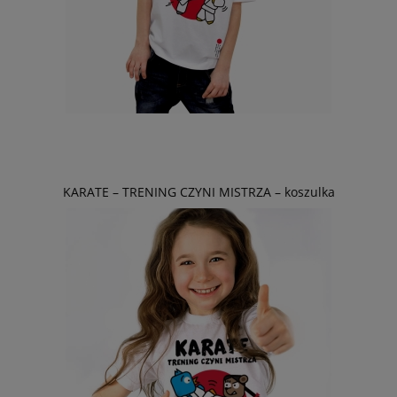
KARATE – TRENING CZYNI MISTRZA – koszulka