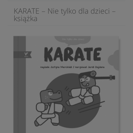
KARATE – Nie tylko dla dzieci –
książka