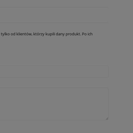
ylko od klientów, którzy kupili dany produkt. Po ich